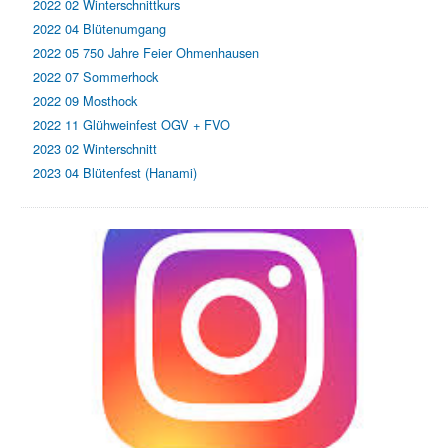
2022 02 Winterschnittkurs
2022 04 Blütenumgang
2022 05 750 Jahre Feier Ohmenhausen
2022 07 Sommerhock
2022 09 Mosthock
2022 11 Glühweinfest OGV + FVO
2023 02 Winterschnitt
2023 04 Blütenfest (Hanami)