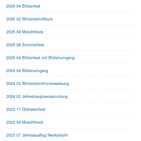
2026 04 Blütenfest
2026 02 Winterschnittkurs
2025 09 Moschthock
2025 08 Sommerfest
2025 04 Blütenfest mit Blütenumgang
2024 04 Blütenumgang
2024 03 Winterschnittunterweisung
2024 02 Jahreshauptversammlung
2023 11 Glühweinfest
2023 09 Moschthock
2023 07 Jahresausflug Neckarsulm