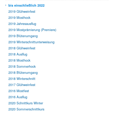
›
bis einschließlich 2022
2019 Glühweinfest
2019 Mosthock
2019 Jahresausflug
2019 Mostprämierung (Premiere)
2019 Blütenumgang
2019 Winterschnittunterweisung
2018 Glühweinfest
2018 Ausflug
2018 Mosthock
2018 Sommerhock
2018 Blütenumgang
2018 Winterschnitt
2017 Glühweinfest
2016 Mostfest
2016 Ausflug
2020 Schnittkurs Winter
2020 Sommerschnittkurs