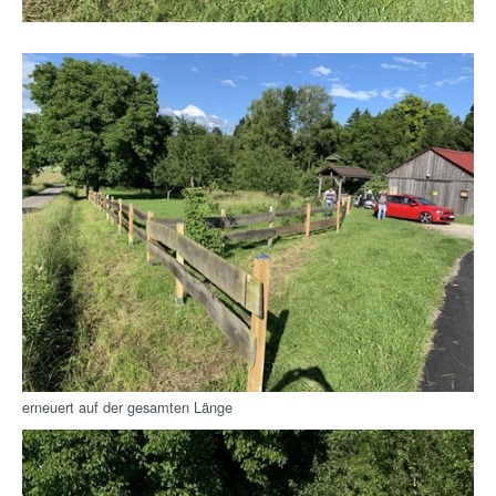
erneuert auf der gesamten Länge