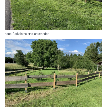
neue Parkplätze sind entstanden