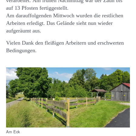
verarbeitet. Am frühen Nachmittag war der Zaun bis
auf 13 Pfosten fertiggestellt.
Am darauffolgenden Mittwoch wurden die restlichen
Arbeiten erledigt. Das Gelände sieht nun wieder
aufgeräumt aus.
Vielen Dank den fleißigen Arbeitern und erschwerten
Bedingungen.
Am Eck