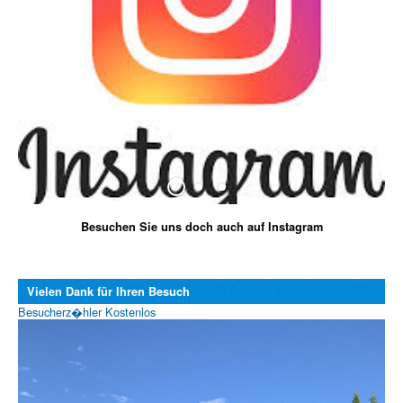
Besuchen Sie uns doch auch auf Instagram
Vielen Dank für Ihren Besuch
Besucherz�hler Kostenlos