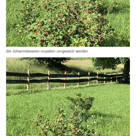
die Johannisbeeren mussten umgesetzt werden