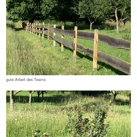
gute Arbeit des Teams