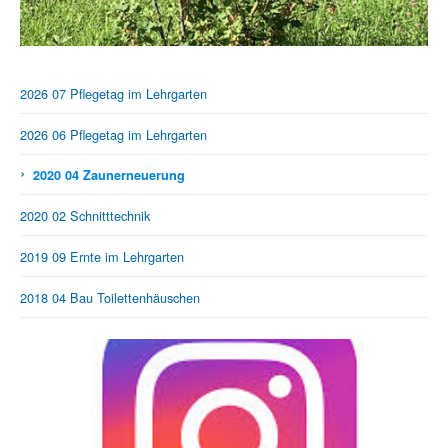
2026 07 Pflegetag im Lehrgarten
2026 06 Pflegetag im Lehrgarten
›
2020 04 Zaunerneuerung
2020 02 Schnitttechnik
2019 09 Ernte im Lehrgarten
2018 04 Bau Toilettenhäuschen