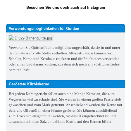
Besuchen Sie uns doch auch auf Instagram
Verwendungsmöglichkeiten für Quitten
Verwerten Sie Quittenfrüchte möglichst ungeschält, da sie in und unter
der Schale wertvolle Stoffe enthalten. Alternativ dazu können Sie
Schalen, Kerne und Kernhaus trocknen und für Früchtetees verwenden
oder einen Sud daraus kochen, aus dem sich noch ein köstliches Gelee
bereiten lässt.
Geröstete Kürbiskerne
Bei jedem Kürbisgericht fallen auch eine Menge Kerne an, die zum
Wegwerfen viel zu schade sind. Sie werden in einem großen Passiersieb
gewaschen und vom Mark getrennt. Anschließend werden die Kerne mit
Salz und Olivenöl in einer Pfanne geröstet. Sie können anschließend
zum Trocknen ausgebreitet werden, bis das Öl eingetrocknet ist und
zusammen mit dem Salz eine dünne Kruste auf den Kernen bildet.