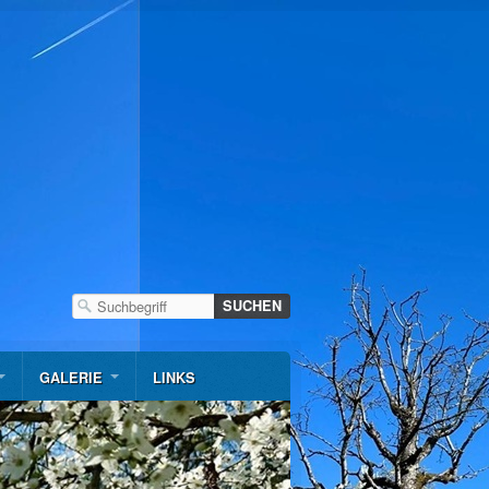
GALERIE
LINKS