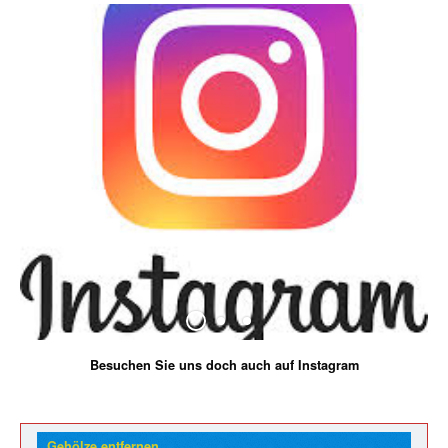
Besuchen Sie uns doch auch auf Instagram
Gehölze entfernen