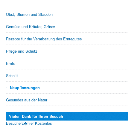
Obst, Blumen und Stauden
Gemüse und Kräuter, Gräser
Rezepte für die Verarbeitung des Erntegutes
Pflege und Schutz
Ernte
Schnitt
›
Neupflanzungen
Gesundes aus der Natur
Vielen Dank für Ihren Besuch
Besucherz�hler Kostenlos