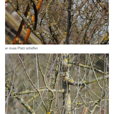
er muss Platz schaffen