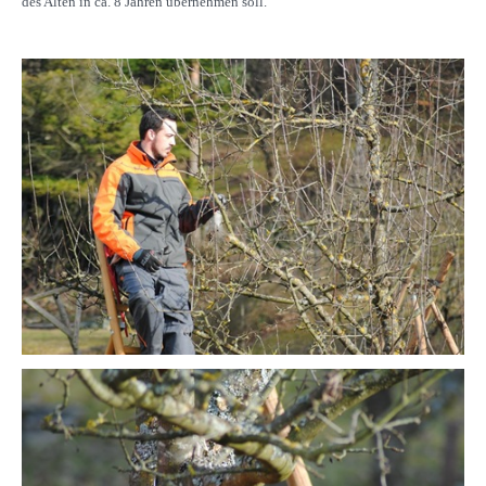
des Alten in ca. 8 Jahren übernehmen soll.