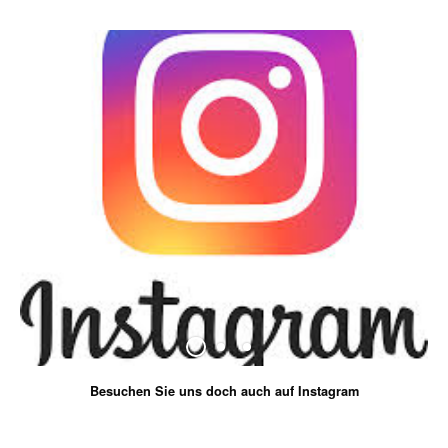
Besuchen Sie uns doch auch auf Instagram