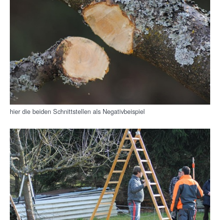
hier die beiden Schnittstellen als Negativbeispiel