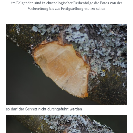
im Folgenden sind in chronologischer Reihenfolge die Fotos von der
Vorbereitung bis zur Fertigstellung w.o. zu sehen
so darf der Schnitt nicht durchgeführt werden