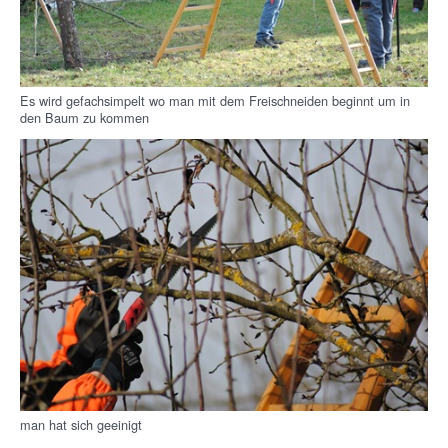
Es wird gefachsimpelt wo man mit dem Freischneiden beginnt um in
den Baum zu kommen
man hat sich geeinigt