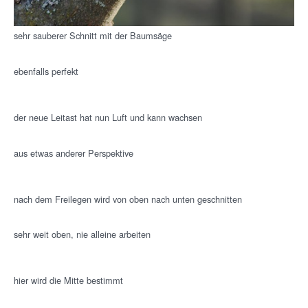
sehr sauberer Schnitt mit der Baumsäge
ebenfalls perfekt
der neue Leitast hat nun Luft und kann wachsen
aus etwas anderer Perspektive
nach dem Freilegen wird von oben nach unten geschnitten
sehr weit oben, nie alleine arbeiten
hier wird die Mitte bestimmt