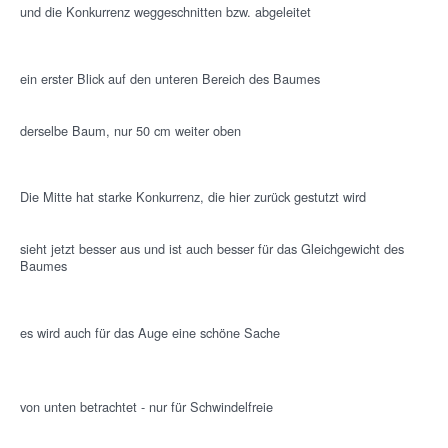
und die Konkurrenz weggeschnitten bzw. abgeleitet
ein erster Blick auf den unteren Bereich des Baumes
derselbe Baum, nur 50 cm weiter oben
Die Mitte hat starke Konkurrenz, die hier zurück gestutzt wird
sieht jetzt besser aus und ist auch besser für das Gleichgewicht des
Baumes
es wird auch für das Auge eine schöne Sache
von unten betrachtet - nur für Schwindelfreie