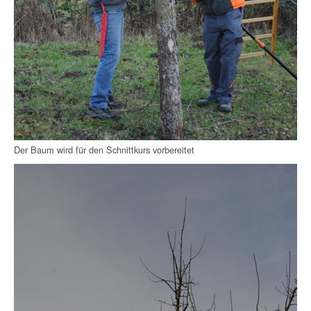
Der Baum wird für den Schnittkurs vorbereitet