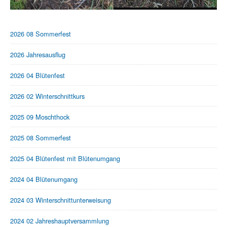
2026 08 Sommerfest
2026 Jahresausflug
2026 04 Blütenfest
2026 02 Winterschnittkurs
2025 09 Moschthock
2025 08 Sommerfest
2025 04 Blütenfest mit Blütenumgang
2024 04 Blütenumgang
2024 03 Winterschnittunterweisung
2024 02 Jahreshauptversammlung