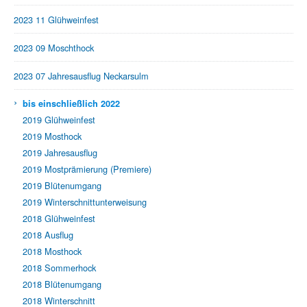
2023 11 Glühweinfest
2023 09 Moschthock
2023 07 Jahresausflug Neckarsulm
›
bis einschließlich 2022
2019 Glühweinfest
2019 Mosthock
2019 Jahresausflug
2019 Mostprämierung (Premiere)
2019 Blütenumgang
2019 Winterschnittunterweisung
2018 Glühweinfest
2018 Ausflug
2018 Mosthock
2018 Sommerhock
2018 Blütenumgang
2018 Winterschnitt