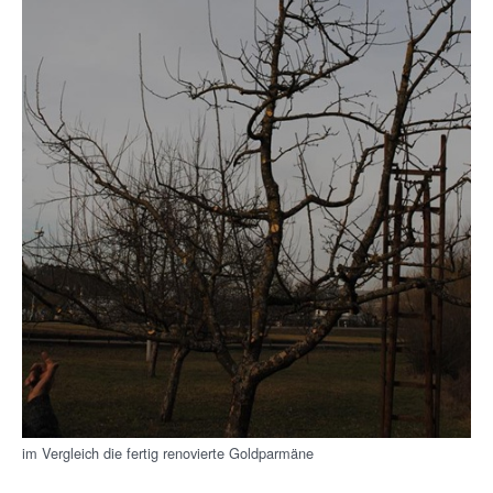
im Vergleich die fertig renovierte Goldparmäne